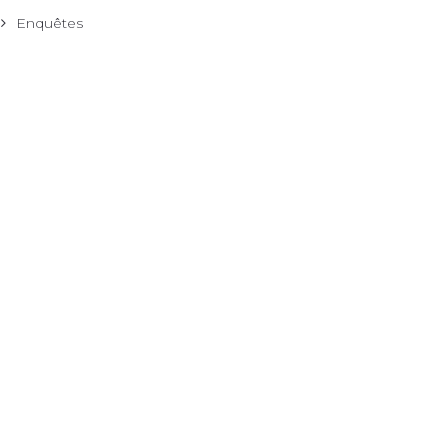
Enquêtes