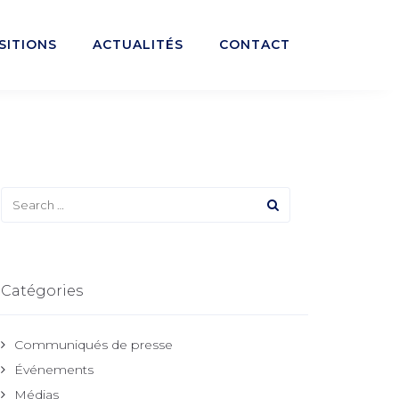
SITIONS
ACTUALITÉS
CONTACT
Catégories
Communiqués de presse
Événements
Médias