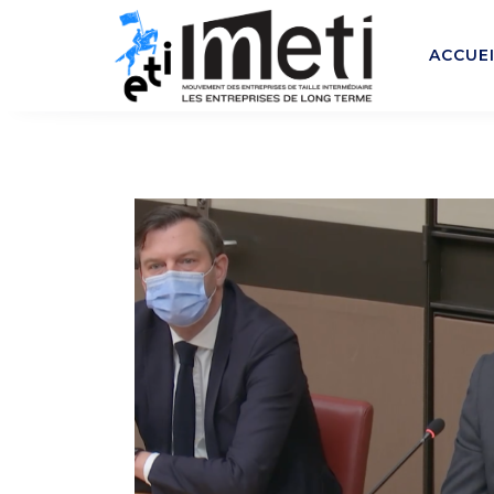
ACCUE