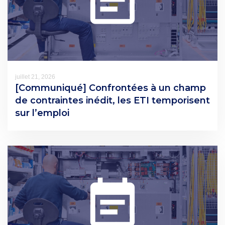
juillet 21, 2026
[Communiqué] Confrontées à un champ
de contraintes inédit, les ETI temporisent
sur l’emploi