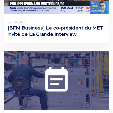
juin 10, 2026
[BFM Business] Le co-président du METI
invité de La Grande Interview