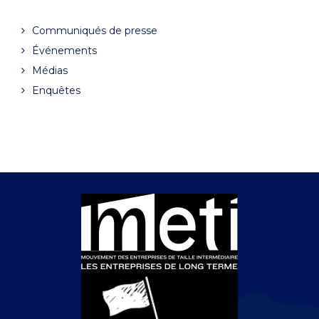
Communiqués de presse
Événements
Médias
Enquêtes