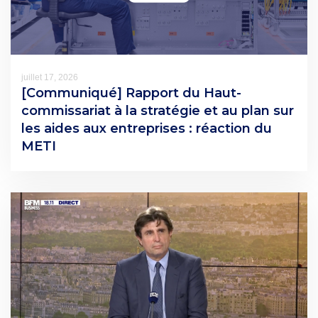
juillet 17, 2026
[Communiqué] Rapport du Haut-
commissariat à la stratégie et au plan sur
les aides aux entreprises : réaction du
METI