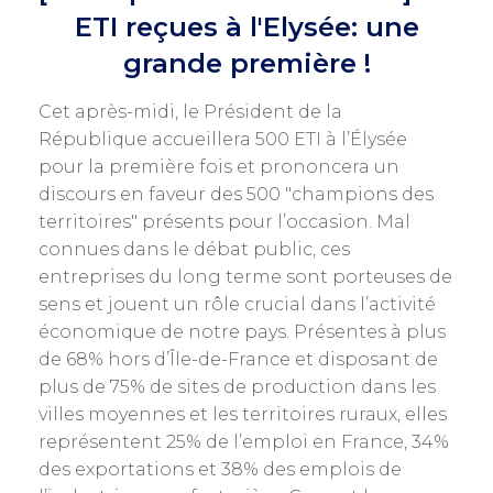
ETI reçues à l'Elysée: une
grande première !
Cet après-midi, le Président de la
République accueillera 500 ETI à l’Élysée
pour la première fois et prononcera un
discours en faveur des 500 "champions des
territoires" présents pour l’occasion. Mal
connues dans le débat public, ces
entreprises du long terme sont porteuses de
sens et jouent un rôle crucial dans l’activité
économique de notre pays. Présentes à plus
de 68% hors d’Île-de-France et disposant de
plus de 75% de sites de production dans les
villes moyennes et les territoires ruraux, elles
représentent 25% de l’emploi en France, 34%
des exportations et 38% des emplois de