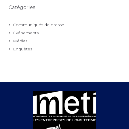
Catégories
Communiqués de presse
Événements
Médias
Enquêtes