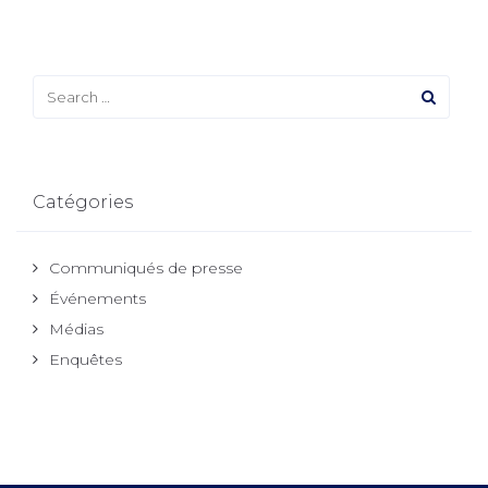
Catégories
Communiqués de presse
Événements
Médias
Enquêtes