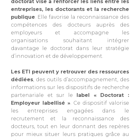
doctorat vise à renforcer les liens entre les
entreprises, les doctorants et la recherche
publique
. Elle favorise la reconnaissance des
compétences des docteurs auprès des
employeurs et accompagne les
organisations souhaitant intégrer
davantage le doctorat dans leur stratégie
d’innovation et de développement.
Les ETI peuvent y retrouver des ressources
dédiées
, des outils d’accompagnement, des
informations sur les dispositifs de recherche
partenariale et sur le
label « Doctorat :
Employeur labellisé »
. Ce dispositif valorise
les entreprises engagées dans le
recrutement et la reconnaissance des
docteurs, tout en leur donnant des repères
pour mieux situer leurs pratiques grâce au