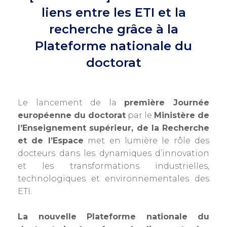
liens entre les ETI et la
recherche grâce à la
Plateforme nationale du
doctorat
Le lancement de la
première Journée
européenne du doctorat
par le
Ministère de
l’Enseignement supérieur, de la Recherche
et de l’Espace
met en lumière le rôle des
docteurs dans les dynamiques d’innovation
et les transformations industrielles,
technologiques et environnementales des
ETI.
La nouvelle Plateforme nationale du